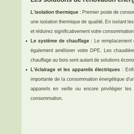
L'isolation thermique
: Premier poste de consom
une isolation thermique de qualité. En isolant les 
et réduirez significativement votre consommation
Le système de chauffage
: Le remplacement d'
également améliorer votre DPE. Les chaudièr
chauffage au bois sont autant de solutions écon
L'éclairage et les appareils électriques
: Enfi
importante de la consommation énergétique d'u
appareils en veille ou encore privilégier le
consommation.