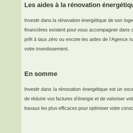
Les aides à la rénovation énergétiq
Investir dans la rénovation énergétique de son log
financières existent pour vous accompagner dans ces
prêt à taux zéro ou encore les aides de l'Agence na
votre investissement.
En somme
Investir dans la rénovation énergétique est un ex
de réduire vos factures d'énergie et de valoriser v
travaux les plus efficaces pour optimiser votre con