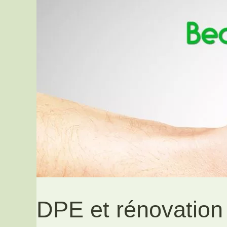
DPE et rénovation 