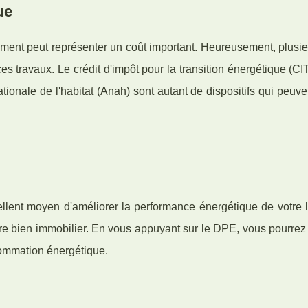
ue
ement peut représenter un coût important. Heureusement, plusi
 travaux. Le crédit d'impôt pour la transition énergétique (CIT
tionale de l'habitat (Anah) sont autant de dispositifs qui peuve
cellent moyen d'améliorer la performance énergétique de votre 
otre bien immobilier. En vous appuyant sur le DPE, vous pourrez 
sommation énergétique.