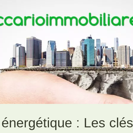
énergétique : Les clé