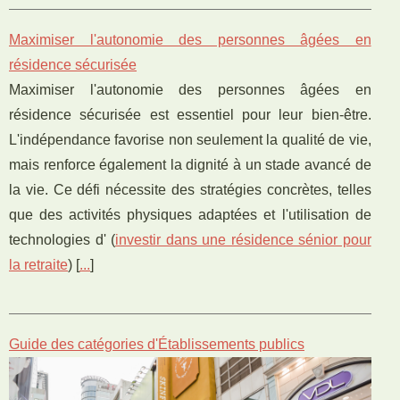
Maximiser l'autonomie des personnes âgées en
résidence sécurisée
Maximiser l'autonomie des personnes âgées en
résidence sécurisée est essentiel pour leur bien-être.
L'indépendance favorise non seulement la qualité de vie,
mais renforce également la dignité à un stade avancé de
la vie. Ce défi nécessite des stratégies concrètes, telles
que des activités physiques adaptées et l'utilisation de
technologies d' (
investir dans une résidence sénior pour
la retraite
) [
...
]
Guide des catégories d'Établissements publics