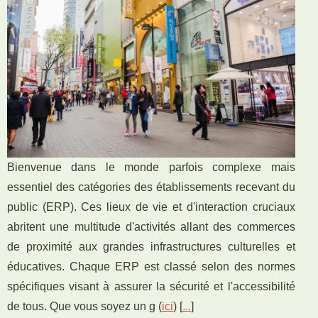
Bienvenue dans le monde parfois complexe mais
essentiel des catégories des établissements recevant du
public (ERP). Ces lieux de vie et d'interaction cruciaux
abritent une multitude d'activités allant des commerces
de proximité aux grandes infrastructures culturelles et
éducatives. Chaque ERP est classé selon des normes
spécifiques visant à assurer la sécurité et l'accessibilité
de tous. Que vous soyez un g (
ici
) [
...
]