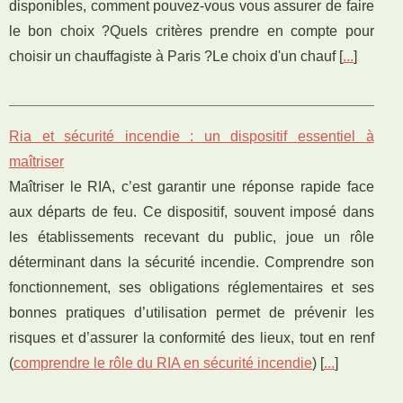
disponibles, comment pouvez-vous vous assurer de faire
le bon choix ?Quels critères prendre en compte pour
choisir un chauffagiste à Paris ?Le choix d'un chauf [
...
]
Ria et sécurité incendie : un dispositif essentiel à
maîtriser
Maîtriser le RIA, c’est garantir une réponse rapide face
aux départs de feu. Ce dispositif, souvent imposé dans
les établissements recevant du public, joue un rôle
déterminant dans la sécurité incendie. Comprendre son
fonctionnement, ses obligations réglementaires et ses
bonnes pratiques d’utilisation permet de prévenir les
risques et d’assurer la conformité des lieux, tout en renf
(
comprendre le rôle du RIA en sécurité incendie
) [
...
]