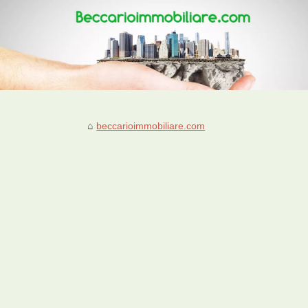
beccarioimmobiliare.com