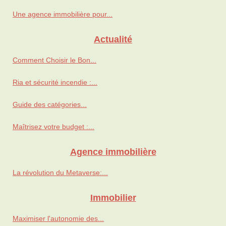
Une agence immobilière pour...
Actualité
Comment Choisir le Bon...
Ria et sécurité incendie :...
Guide des catégories...
Maîtrisez votre budget :...
Agence immobilière
La révolution du Metaverse:...
Immobilier
Maximiser l'autonomie des...