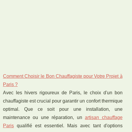
Comment Choisir le Bon Chauffagiste pour Votre Projet à
Paris ?
Avec les hivers rigoureux de Paris, le choix d'un bon
chauffagiste est crucial pour garantir un confort thermique
optimal. Que ce soit pour une installation, une
maintenance ou une réparation, un
artisan chauffage
Paris
qualifié est essentiel. Mais avec tant d'options