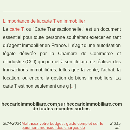
L'importance de la carte T en immobilier
La
carte T
, ou "Carte Transactionnelle," est un document
essentiel pour toute personne souhaitant exercer en tant
qu'agent immobilier en France. Il s'agit d'une autorisation
légale délivrée par la Chambre de Commerce et
d'Industrie (CCI) qui permet à son titulaire de réaliser des
transactions immobilières, telles que la vente, l'achat, la
location, ou encore la gestion de biens immobiliers. La
carte T est non seulement une g [
...
]
beccarioimmobiliare.com sur beccarioimmobiliare.com
de toutes récentes sorties.
28/4/2024
Maîtrisez votre budget : guide complet sur le
2 315
paiement mensuel des charges de
aff.